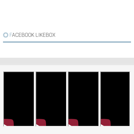
FACEBOOK LIKEBOX