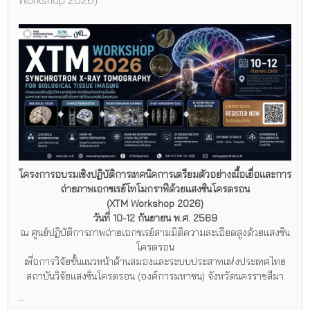
Workshop 2026)
โครงการอบรมเชิงปฏิบัติการเทคนิคการเตรียมตัวอย่างเนื้อเยื่อและการ
ถ่ายภาพเอกซเรย์โทโมกราฟีด้วยแสงซินโครตรอน
(XTM Workshop 2026)
วันที่ 10-12 กันยายน พ.ศ. 2569
ณ ศูนย์ปฏิบัติการภาพถ่ายเอกซเรย์สามมิติความละเอียดสูงด้วยแสงซิน
โครตรอน
เพื่อการวิจัยขั้นแนวหน้าด้านสมองและระบบประสาทแห่งประเทศไทย
สถาบันวิจัยแสงซินโครตรอน (องค์การมหาชน) จังหวัดนครราชสีมา
...