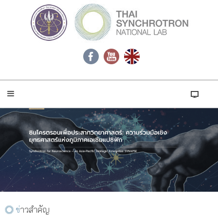
ข่าวสำคัญ