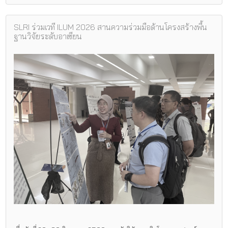
SLRI ร่วมเวที ILUM 2026 สานความร่วมมือด้านโครงสร้างพื้น
ฐานวิจัยระดับอาเซียน