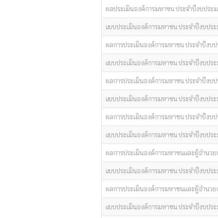
ผลประเมินองค์การมหาชน ประจำปีงบประ
แบบประเมินองค์การมหาชน ประจำปีงบปร
ผลการประเมินองค์การมหาชน ประจำปีงบ
แบบประเมินองค์การมหาชน ประจำปีงบปร
ผลการประเมินองค์การมหาชน ประจำปีงบ
แบบประเมินองค์การมหาชน ประจำปีงบปร
ผลการประเมินองค์การมหาชน ประจำปีงบ
แบบประเมินองค์การมหาชน ประจำปีงบปร
ผลการประเมินองค์การมหาชนและผู้อำนวย
แบบประเมินองค์การมหาชน ประจำปีงบปร
ผลการประเมินองค์การมหาชนและผู้อำนวย
แบบประเมินองค์การมหาชน ประจำปีงบประ