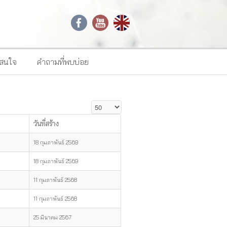
าสนใจ
คำถามที่พบบ่อย
แสดง #
วันที่สร้าง
18 กุมภาพันธ์ 2569
18 กุมภาพันธ์ 2569
11 กุมภาพันธ์ 2568
11 กุมภาพันธ์ 2568
25 มีนาคม 2567