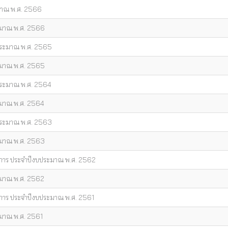
มาณ พ.ศ. 2566
ะมาณ พ.ศ. 2566
ประมาณ พ.ศ. 2565
ะมาณ พ.ศ. 2565
ประมาณ พ.ศ. 2564
ะมาณ พ.ศ. 2564
ประมาณ พ.ศ. 2563
ะมาณ พ.ศ. 2563
การ ประจำปีงบประมาณ พ.ศ. 2562
ะมาณ พ.ศ. 2562
การ ประจำปีงบประมาณ พ.ศ. 2561
มาณ พ.ศ. 2561