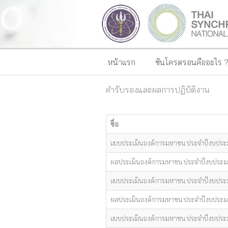
หน้าแรก
ซินโครตรอนคืออะไร 
คำรับรองและผลการปฏิบัติงาน
ชื่อ
แบบประเมินองค์การมหาชน ประจำปีงบปร
ผลประเมินองค์การมหาชน ประจำปีงบประ
แบบประเมินองค์การมหาชน ประจำปีงบปร
ผลประเมินองค์การมหาชน ประจำปีงบประ
แบบประเมินองค์การมหาชน ประจำปีงบปร