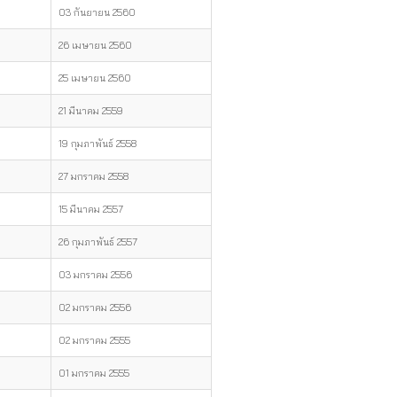
03 กันยายน 2560
26 เมษายน 2560
25 เมษายน 2560
21 มีนาคม 2559
19 กุมภาพันธ์ 2558
27 มกราคม 2558
15 มีนาคม 2557
26 กุมภาพันธ์ 2557
03 มกราคม 2556
02 มกราคม 2556
02 มกราคม 2555
01 มกราคม 2555