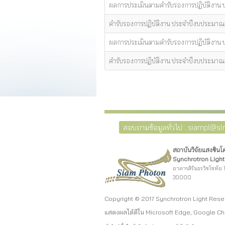
ผลการประเมินตามคำรับรองการปฏิบัติงาน
คำรับรองการปฏิบัติงาน ประจำปีงบประมาณ
ผลการประเมินตามคำรับรองการปฏิบัติงาน
คำรับรองการปฏิบัติงาน ประจำปีงบประมา
สอบถามข้อมูลทั่วไป : siampl@slri
สถาบันวิจัยแสงซิน
Synchrotron Light 
อาคารสิรินธรวิชโชทัย 1
30000
Copyright © 2017 Synchrotron Light Rese
แสดงผลได้ดีใน Microsoft Edge, Google Ch