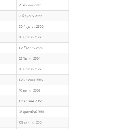
25 มีนาคม 2567
21 มิถุนายน 2566
20 มิถุนายน 2566
10 มกราคม 2565
02 กันยายน 2564
22 มีนาคม 2564
10 มกราคม 2563
02 มกราคม 2563
16 ตุลาคม 2562
06 มีนาคม 2562
28 กุมภาพันธ์ 2561
09 มกราคม 2561