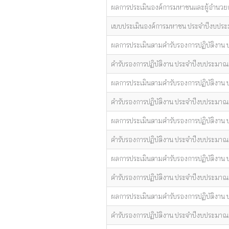
ผลการประเมินองค์การมหาชนและผู้อำนวย
แบบประเมินองค์การมหาชน ประจำปีงบปร
ผลการประเมินตามคำรับรองการปฏิบัติงาน
คำรับรองการปฏิบัติงาน ประจำปีงบประมา
ผลการประเมินตามคำรับรองการปฏิบัติงาน
คำรับรองการปฏิบัติงาน ประจำปีงบประมา
ผลการประเมินตามคำรับรองการปฏิบัติงาน
คำรับรองการปฏิบัติงาน ประจำปีงบประมาณ
ผลการประเมินตามคำรับรองการปฏิบัติงาน
คำรับรองการปฏิบัติงาน ประจำปีงบประมา
ผลการประเมินตามคำรับรองการปฏิบัติงาน
คำรับรองการปฏิบัติงาน ประจำปีงบประมา