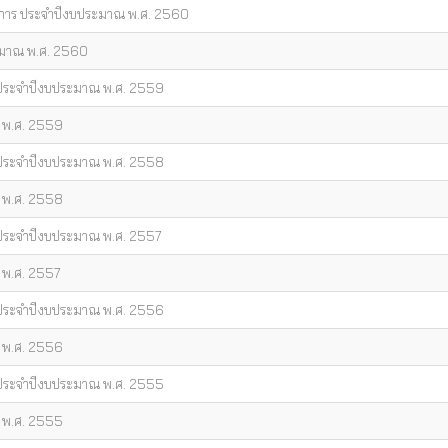
การ ประจำปีงบประมาณ พ.ศ. 2560
ะมาณ พ.ศ. 2560
 ประจำปีงบประมาณ พ.ศ. 2559
ณ พ.ศ. 2559
 ประจำปีงบประมาณ พ.ศ. 2558
ณ พ.ศ. 2558
 ประจำปีงบประมาณ พ.ศ. 2557
 พ.ศ. 2557
 ประจำปีงบประมาณ พ.ศ. 2556
ณ พ.ศ. 2556
 ประจำปีงบประมาณ พ.ศ. 2555
ณ พ.ศ. 2555