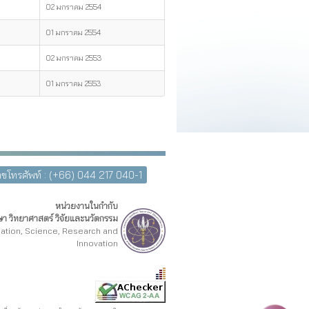
02 มกราคม 2554
01 มกราคม 2554
02 มกราคม 2553
01 มกราคม 2553
ขโทรศัพท์ : (+66) 044 217 040-1
หน่วยงานในกำกับ
า วิทยาศาสตร์ วิจัยและนวัตกรรม
cation, Science, Research and
Innovation