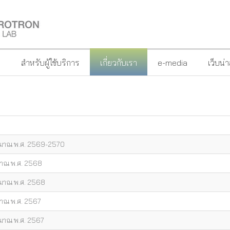
?
สำหรับผู้ใช้บริการ
เกี่ยวกับเรา
e-media
เว็บน่
ะมาณ พ.ศ. 2569-2570
มาณ พ.ศ. 2568
ะมาณ พ.ศ. 2568
มาณ พ.ศ. 2567
ะมาณ พ.ศ. 2567