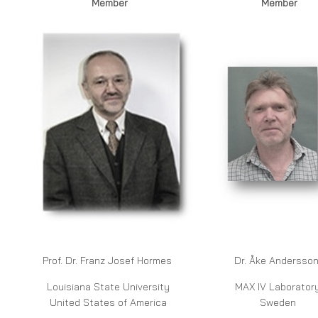
Member
Member
Prof. Dr. Franz Josef Hormes
Dr. Åke Anderss
Louisiana State University
MAX IV Laborator
United States of America
Sweden