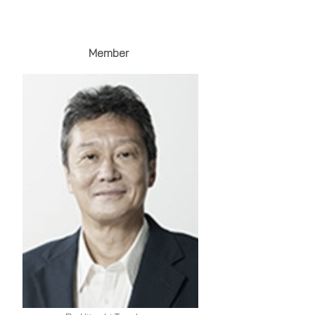
Member