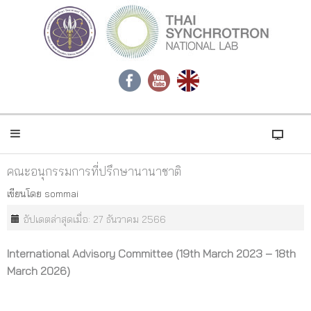
คณะอนุกรรมการที่ปรึกษานานาชาติ
เขียนโดย
sommai
อัปเดตล่าสุดเมื่อ: 27 ธันวาคม 2566
International Advisory Committee (19th March 2023 – 18th
March 2026)