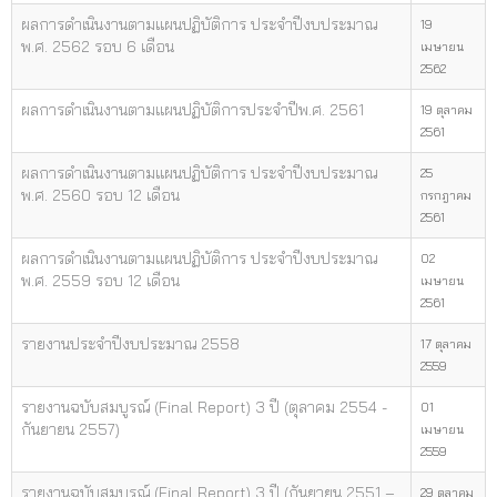
ผลการดำเนินงานตามแผนปฏิบัติการ ประจำปีงบประมาณ
19
พ.ศ. 2562 รอบ 6 เดือน
เมษายน
2562
ผลการดำเนินงานตามแผนปฏิบัติการประจำปีพ.ศ. 2561
19 ตุลาคม
2561
ผลการดำเนินงานตามแผนปฏิบัติการ ประจำปีงบประมาณ
25
พ.ศ. 2560 รอบ 12 เดือน
กรกฎาคม
2561
ผลการดำเนินงานตามแผนปฏิบัติการ ประจำปีงบประมาณ
02
พ.ศ. 2559 รอบ 12 เดือน
เมษายน
2561
รายงานประจำปีงบประมาณ 2558
17 ตุลาคม
2559
รายงานฉบับสมบูรณ์ (Final Report) 3 ปี (ตุลาคม 2554 -
01
กันยายน 2557)
เมษายน
2559
รายงานฉบับสมบูรณ์ (Final Report) 3 ปี (กันยายน 2551 –
29 ตุลาคม