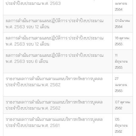
ประจำปีงบประมาณ พ.ศ. 2563
เมษายน
2564
ผลการดำเนินงานตามแผนปฏิบัติการ ประจำปีงบประมาณ
01 มีนาคม
พ.ศ. 2563 รอบ 12 เดือน
2564
ผลการดำเนินงานตามแผนปฏิบัติการ ประจำปีงบประมาณ
16 ตุลาคม
พ.ศ. 2563 รอบ 12 เดือน
2563
ผลการดำเนินงานตามแผนปฏิบัติการ ประจำปีงบประมาณ
11
พ.ศ. 2563 รอบ 6 เดือน
มิถุนายน
2563
รายงานผลการดำเนินงานตามแผนบริหารทรัพยากรบุคคล
27
ประจำปีงบประมาณ พ.ศ. 2562
เมษายน
2563
รายงานผลการดำเนินงานตามแผนบริหารทรัพยากรบุคคล
07 ตุลาคม
ประจำปีงบประมาณ พ.ศ. 2562
2562
รายงานผลการดำเนินงานตามแผนบริหารทรัพยากรบุคคล
05
ประจำปีงบประมาณ พ.ศ. 2561
มิถุนายน
2562