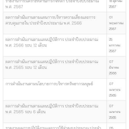
รายงานการวิเคราะห์ด้านภารกิจหลัก ประจำปีงบประมาณ
18 ตุลาคม
พ.ศ. 2567
2567
ผลการดำเนินงานตามแผนการบริหารความเสี่ยงและการ
01
ควบคุมภายใน ประจำปีงบประมาณ พ.ศ. 2566
พฤษภาคม
2567
ผลการดำเนินงานตามแผนปฏิบัติการ ประจำปีงบประมาณ
25
พ.ศ. 2566 รอบ 12 เดือน
มกราคม
2567
ผลการดำเนินงานตามแผนปฏิบัติการ ประจำปีงบประมาณ
07
พ.ศ. 2565 รอบ 12 เดือน
มีนาคม
2566
การดำเนินงานตามนโยบายการบริหารทรัพยากรมนุษย์
07
เมษายน
2565
ผลการดำเนินงานตามแผนปฏิบัติการ ประจำปีงบประมาณ
07
พ.ศ. 2565 รอบ 6 เดือน
เมษายน
2565
รายงานผลการปฏิบัติงานและการใช้จ่ายงบประมาณ ประจำ
05