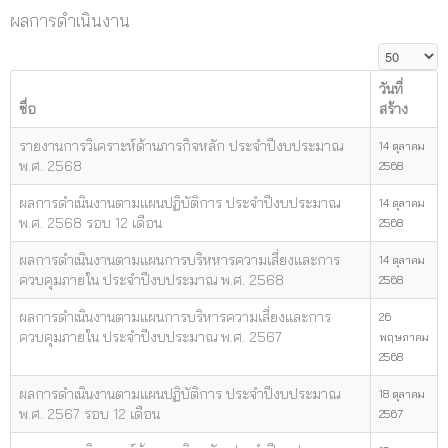
ผลการดำเนินงาน
แสดง #
วันที่
ชื่อ
สร้าง
รายงานการวิเคราะห์ด้านภารกิจหลัก ประจำปีงบประมาณ
14 ตุลาคม
พ.ศ. 2568
2568
ผลการดำเนินงานตามแผนปฏิบัติการ ประจำปีงบประมาณ
14 ตุลาคม
พ.ศ. 2568 รอบ 12 เดือน
2568
ผลการดำเนินงานตามแผนการบริหหารความเสี่ยงและการ
14 ตุลาคม
ควบคุมภายใน ประจำปีงบประมาณ พ.ศ. 2568
2568
ผลการดำเนินงานตามแผนการบริหารความเสี่ยงและการ
26
ควบคุมภายใน ประจำปีงบประมาณ พ.ศ. 2567
พฤษภาคม
2568
ผลการดำเนินงานตามแผนปฏิบัติการ ประจำปีงบประมาณ
18 ตุลาคม
พ.ศ. 2567 รอบ 12 เดือน
2567