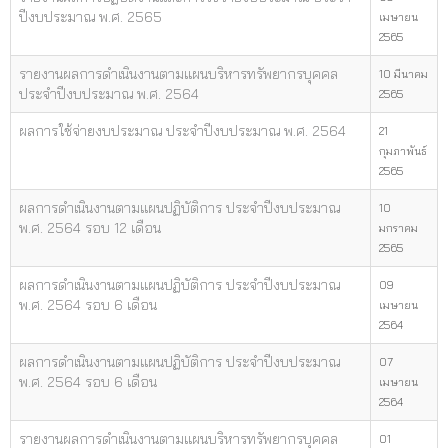
ปีงบประมาณ พ.ศ. 2565
เมษายน
2565
รายงานผลการดำเนินงานตามแผนบริหารทรัพยากรบุคคล
10 มีนาคม
ประจำปีงบประมาณ พ.ศ. 2564
2565
ผลการใช้จ่ายงบประมาณ ประจำปีงบประมาณ พ.ศ. 2564
21
กุมภาพันธ์
2565
ผลการดำเนินงานตามแผนปฏิบัติการ ประจำปีงบประมาณ
10
พ.ศ. 2564 รอบ 12 เดือน
มกราคม
2565
ผลการดำเนินงานตามแผนปฏิบัติการ ประจำปีงบประมาณ
09
พ.ศ. 2564 รอบ 6 เดือน
เมษายน
2564
ผลการดำเนินงานตามแผนปฏิบัติการ ประจำปีงบประมาณ
07
พ.ศ. 2564 รอบ 6 เดือน
เมษายน
2564
รายงานผลการดำเนินงานตามแผนบริหารทรัพยากรบุคคล
01