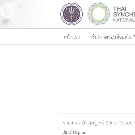
หน้าแรก
ซินโครตรอนคืออะไร 
รายงานฉบับสมบูรณ์ (Final Report)
เขียนโดย
plan