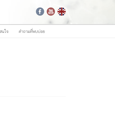
าสนใจ
คำถามที่พบบ่อย