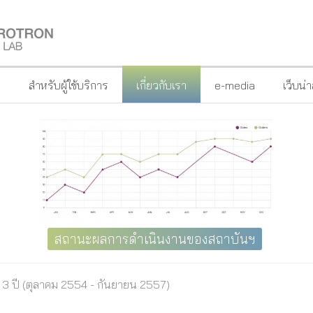
?
สำหรับผู้ใช้บริการ
เกี่ยวกับเรา
e-media
เว็บน่
สถานะผลการดำเนินงานของสถาบันฯ
 3 ปี (ตุลาคม 2554 - กันยายน 2557)