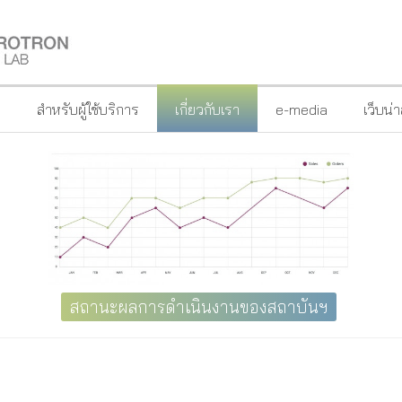
?
สำหรับผู้ใช้บริการ
เกี่ยวกับเรา
e-media
เว็บน่
สถานะผลการดำเนินงานของสถาบันฯ