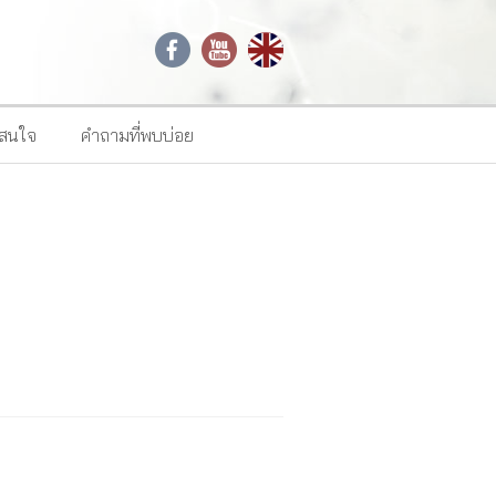
าสนใจ
คำถามที่พบบ่อย