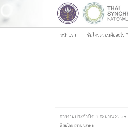
หน้าแรก
ซินโครตรอนคืออะไร 
รายงานประจำปีงบประมาณ 2558
เขียนโดย
อร่าม นราพล