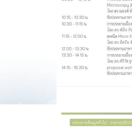
Microscopy (
โดย
ดร.ณรงค์ จั
10:15 - 10:30 น.
รับประทานอาหา
10:30 - 11:15 น.
การบรรยายเรื่
โดย ดร.พินิจ ก
11:15 - 12:00 น.
เทคนิค Micro
โดย ดร.จิตริน
12:00 - 13:30 น.
รับประทานอาหา
13:30 - 14:15 น.
การบรรยายเรื่
โดย ดร.ศิริวัช 
14:15 - 16:30 น.
proposal wor
รับประทานอาหา
สอบถามข้อมูลทั่วไป : siampl@slri