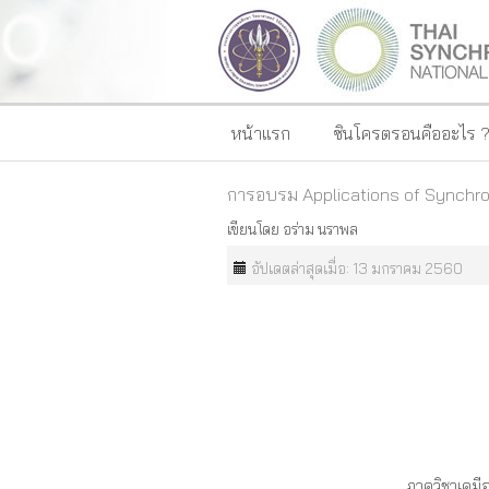
หน้าแรก
ซินโครตรอนคืออะไร 
การอบรม Applications of Synchro
เขียนโดย
อร่าม นราพล
อัปเดตล่าสุดเมื่อ: 13 มกราคม 2560
ภาควิชาเคม