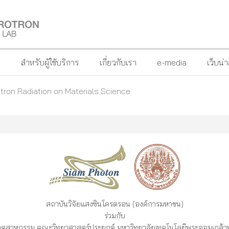
?
สำหรับผู้ใช้บริการ
เกี่ยวกับเรา
e-media
เว็บน่
tron Radiation on Materials Science
สถาบันวิจัยแสงซินโครตรอน (องค์การมหาชน)
ร่วมกับ
ีอุตสาหกรรม
คณะวิทยาศาสตร์ประยุกต์ มหาวิทยาลัยเทคโนโลยีพระจอมเกล้า