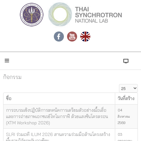
กิจกรรม
แสดง #
ชื่อ
วันที่สร้าง
การอบรมเชิงปฏิบัติการเทคนิคการเตรียมตัวอย่างเนื้อเยื่อ
04
และการถ่ายภาพเอกซเรย์โทโมกราฟี ด้วยแสงซินโครตรอน
สิงหาคม
(XTM Workshop 2026)
2569
SLRI ร่วมเวที ILUM 2026 สานความร่วมมือด้านโครงสร้าง
03
พื้นฐานวิจัยระดับอาเซียน
กรกฎาคม