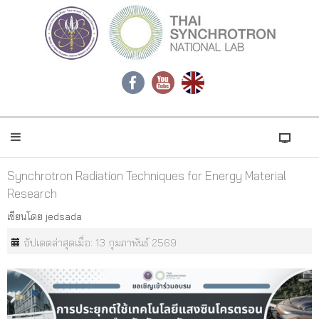
Synchrotron Radiation Techniques for Energy Material
Research
เขียนโดย
jedsada
อัปเดตล่าสุดเมื่อ: 13 กุมภาพันธ์ 2569