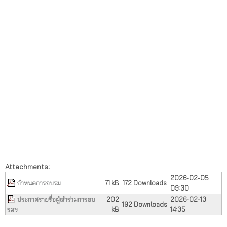
Attachments:
2026-02-05
กำหนดการอบรม
71 kB
172 Downloads
09:30
ประกาศรายชื่อผู้เข้าร่วมการอบ
202
2026-02-13
192 Downloads
รมฯ
kB
14:35