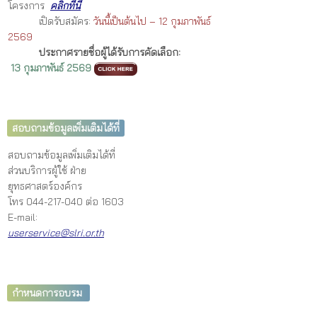
โครงการ
คลิกที่นี่
เปิดรับสมัคร:
วันนี้เป็นต้นไป – 12 กุมภาพันธ์
2569
ประกาศรายชื่อผู้ได้รับการคัดเลือก
:
13
กุมภาพันธ์ 2569
สอบถามข้อมูลเพิ่มเติมได้ที่
สอบถามข้อมูลเพิ่มเติมได้ที่
ส่วนบริการผู้ใช้ ฝ่าย
ยุทธศาสตร์องค์กร
โทร 044-217-040 ต่อ 1603
E-mail:
userservice@slri.or.th
กำหนดการอบรม