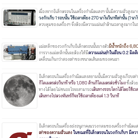
เนื่องจากอิเล็กตรอนในเครื่องกำเนิดแสงฯ นั้นมีความเร็วสูงมา
วงกักเก็บ 1 รอบนั้น ใช้เวลาเพียง 270 นาโนวินาทีเท่านั้น (1 นาโ
ควบคุมของเครื่องฯ จึงต้องมีความแม่นยำด้านเวลาสูงมากในระ
แม่เหล็กของวงกักเก็บอิเล็กตรอนนั้นบางตัว
มีน้ำหนักถึง 6,80
การวางแม่เหล็กนั้นจะต้องให้มี
ความแม่นยำในเรือน 0.2 มิลล
เคลื่อนเกินกว่าสองเท่าของขนาดเส้นผมของคนเรา
อิเล็กตรอนในเครื่องกำเนิดแสงสยามนั้นมีความเร็วสูงเกือบเท่
กิโลเมตรต่อวินาที หรือ 1,080 ล้านกิโลเมตรต่อชั่วโมง
ซึ่งด้ว
ทางได้โดยไม่ชนอะไรจะสามารถ
เดินทางรอบโลกได้โดยใช้เวลาแค
เดินทางไปดวงจันทร์ก็จะใช้เวลาเพียงแค่ 1.3 วินาที
อิเล็กตรอนในเครื่องเร่งอนุภาคแนววงกลมของเครื่องกำเนิดแ
เท่าของความเร็วแสง
ในขณะที่อิเล็กตรอนในวงกักเก็บฯ มีคว