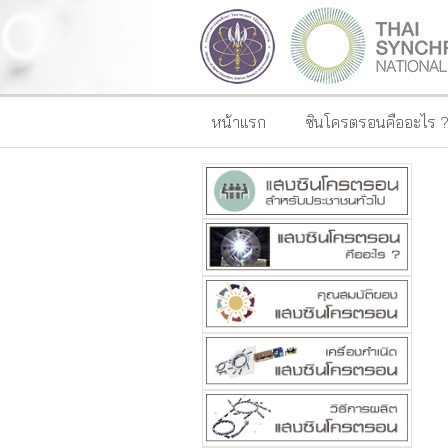
หน้าแรก
ซินโครตรอนคืออะไร 