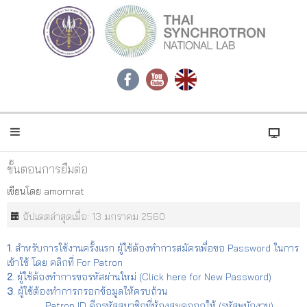
ขั้นตอนการยืมต่อ
เขียนโดย
amornrat
อัปเดตล่าสุดเมื่อ: 13 มกราคม 2560
1
. สำหรับการใช้งานครั้งแรก ผู้ใช้ต้องทำการสมัครเพื่อขอ Password ในการ
เข้าใช้ โดย คลิกที่ For Patron
2
. ผู้ใช้ต้องทำการขอรหัสผ่านใหม่ (Click here for New Password)
3
. ผู้ใช้ต้องทำการกรอกข้อมูลให้ครบถ้วน
Patron ID คือรหัสสมาชิกที่ห้องสมุดออกให้ (รหัสพนักงาน)