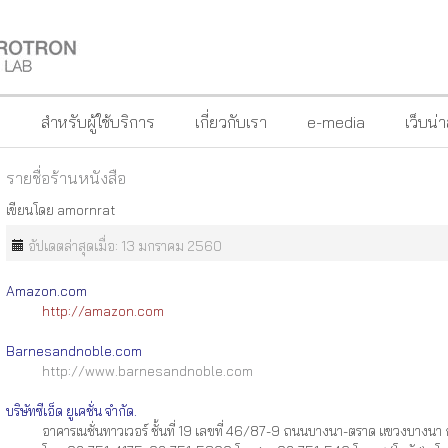
?
สำหรับผู้ใช้บริการ
เกี่ยวกับเรา
e-media
เว็บน่
รายชื่อร้านหนังสือ
เขียนโดย
amornrat
อัปเดตล่าสุดเมื่อ: 13 มกราคม 2560
Amazon.com
http://amazon.com
Barnesandnoble.com
http://www.barnesandnoble.com
บริษัทซีเอ็ด ยูเคชั่น จำกัด.
อาคารเนชั่นทาวเวอร์ ชั้นที่ 19 เลขที่ 46/87-9 ถนนบางนา-ตราด แขวงบางนา 