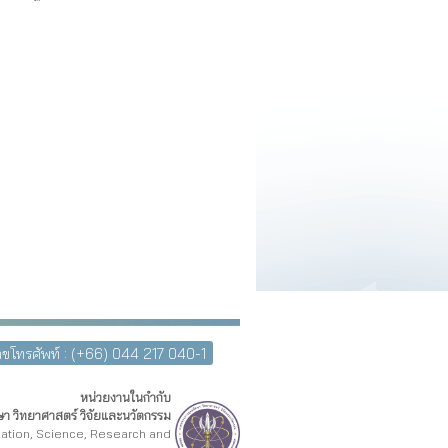
ขโทรศัพท์ : (+66) 044 217 040-1
หน่วยงานในกำกับ
า วิทยาศาสตร์ วิจัยและนวัตกรรม
cation, Science, Research and