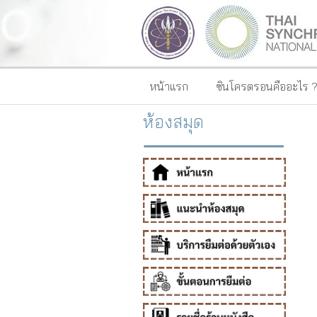
หน้าแรก
ซินโครตรอนคืออะไร 
ห้องสมุด