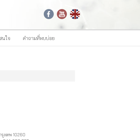
าสนใจ
คำถามที่พบบ่อย
กรุงเทพ 10260