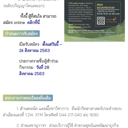
ระดับปริญญาโทและเอก)
ทั้งนี้ ผู้ที่สนใจ สามารถ
สมัคร online
คลิกที่นี่
กำหนดการรับสมัคร
เปิดรับสมัคร
:
ตั้งแต่วันนี้ –
24
สิงหาคม 2563
ประกาศรายชื่อผู้เข้าร่วม
กิจกรรม
:
วันที่ 28
สิงหาคม
2563
สอบถามรายละเอียดเพิ่มเติม
1. ด้านเทคนิค และเนื้อหาวิชาการ : ทีมนักวิทยาศาสตร์ประจำระบบ
ลำเลียงแสงที่ 1.2W: XTM โทรศัพท์ 044-217-040 ต่อ 1690
2. ฝ่ายเลขานุการฯ : ส่วนบริการผู้ใช้ ฝ่ายกลยุทธ์และพัฒนาธุรกิจ