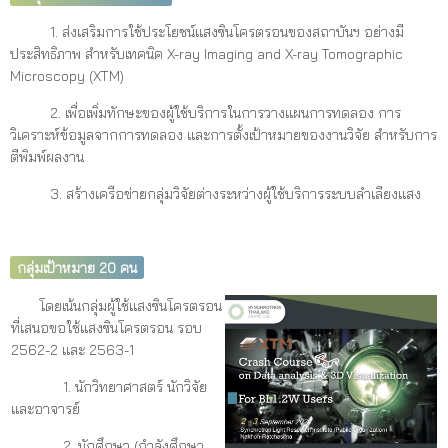
1. ส่งเสริมการใช้ประโยชน์แสงซินโครตรอนของสถาบันฯ อย่างมี
ประสิทธิภาพ สำหรับเทคนิค X-ray Imaging and X-ray Tomographic
Microscopy (XTM)
2. เพื่อเพิ่มทักษะของผู้ใช้บริการในการวางแผนการทดลอง การ
วิเคราะห์ข้อมูลจากการทดลอง และการตั้งเป้าหมายของงานวิจัย สำหรับการ
ตีพิมพ์ผลงาน
3. สร้างเครือข่ายกลุ่มวิจัยต่างระหว่างผู้ใช้บริการระบบลำเลียงแสง
กลุ่มเป้าหมาย 20 คน
โดยเน้นกลุ่มผู้ใช้แสงซินโครตรอน
ที่เสนอขอใช้แสงซินโครตรอน รอบ
2562-2 และ 2563-1
1. นักวิทยาศาสตร์ นักวิจัย
และอาจารย์
2. นักศึกษา (กำลังศึกษา