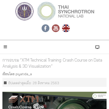
การอบรม “XTM Technical Training: Crash Course on Data
Analysis & 3D Visualization”
เขียนโดย
piyatida_a
อัปเดตล่าสุดเมื่อ: 28 สิงหาคม 2563