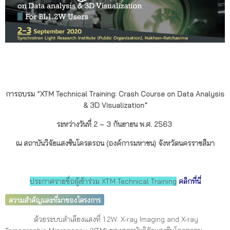
การอบรม “XTM Technical Training: Crash Course on Data Analysis
& 3D Visualization”
ระหว่างวันที่ 2 – 3 กันยายน พ.ศ. 2563
ณ สถาบันวิจัยแสงซินโครตรอน (องค์การมหาชน) จังหวัดนครราชสีมา
ประกาศรายชื่อผู้เข้าร่วม XTM Technical Training
คลิกที่นี่
ความสำคัญและที่มาของโครงการ
ด้วยระบบลำเลียงแสงที่ 1.2W: X-ray Imaging and X-ray