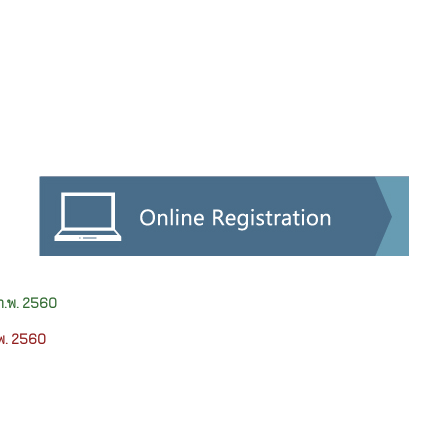
15 ก.พ. 2560
ก.พ. 2560