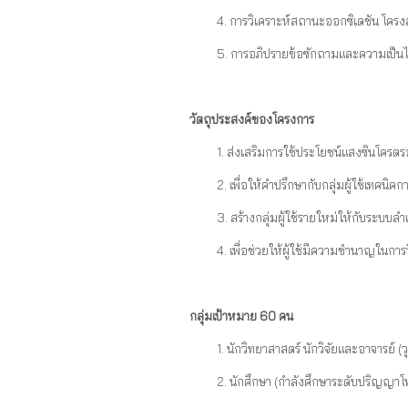
4. การวิเคราะห์สถานะออกซิเดชัน โครง
5. การอภิปรายข้อซักถามและความเป็นไ
วัตถุประสงค์ของโครงการ
1. ส่งเสริมการใช้ประโยชน์แสงซินโคร
2. เพื่อให้คำปรึกษากับกลุ่มผู้ใช้เทคน
3. สร้างกลุ่มผู้ใช้รายใหม่ให้กับระบบล
4. เพื่อช่วยให้ผู้ใช้มีความชำนาญในการ
กลุ่มเป้าหมาย 60 คน
1. นักวิทยาสาสตร์ นักวิจัยและอาจารย์
2. นักศึกษา (กำลังศึกษาระดับปริญญา