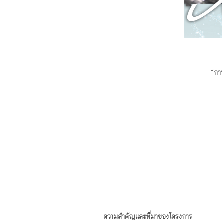
“กา
ความสำคัญและที่มาของโครงการ