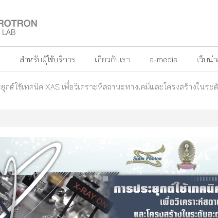
?
สำหรับผู้ใช้บริการ
เกี่ยวกับเรา
e-media
เว็บน่
ุกต์ใช้เทคนิค XAS เพื่อวิเคราะห์สถานะทางเคมีและโครงสร้างในระด