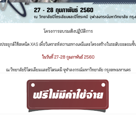
โครงการอบรมเชิงปฏิบัติการ
รประยุกต์ใช้เทคนิค XAS เพื่อวิเคราะห์สถานะทางเคมีและโครงสร้างในระดับอะตอมขั้น
ในวันที่ 27-28 กุมภาพันธ์ 2560
ณ วิทยาลัยปิโตรเลียมและปิโตรเคมี จุฬาลงกรณ์มหาวิทยาลัย กรุงเทพมหานคร