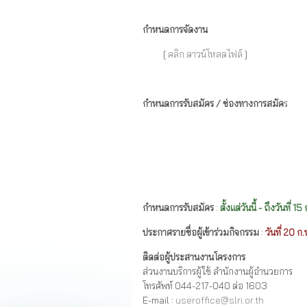
กำหนดการจัดงาน
[
คลิก ดาวน์โหลดไฟล์
]
กำหนดการรับสมัคร / ช่องทางการสมัค
ร
กำหนดการรับสมัคร
:
ตั้งแต่วันนี้ - ถึงวันที่ 
ประกาศรายชื่อผู้เข้าร่วมกิจกรรม
:
วันที่ 20 
ติดต่อผู้ประสานงานโครงการ
ส่วนงานบริการผู้ใช้ สำนักงานผู้อำนวยการ
โทรศัพท์ 044-217-040 ต่อ 1603
E-mail :
useroffice@slri.or.th