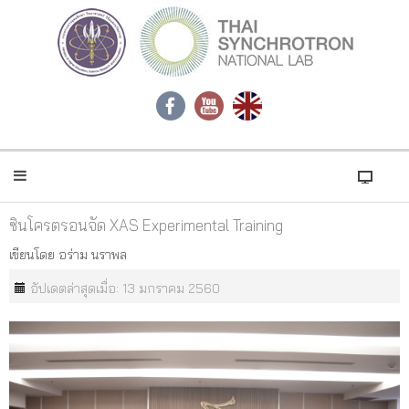
ซินโครตรอนจัด XAS Experimental Training
เขียนโดย
อร่าม นราพล
อัปเดตล่าสุดเมื่อ: 13 มกราคม 2560