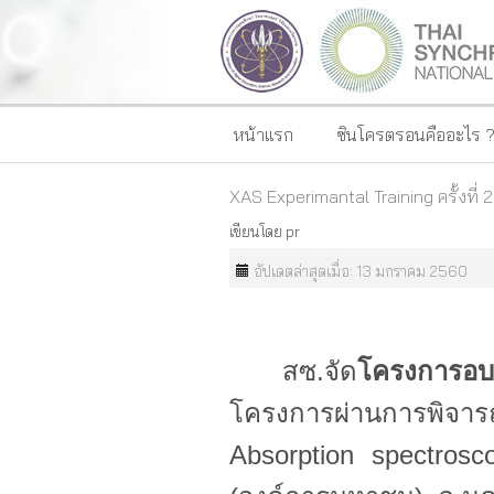
หน้าแรก
ซินโครตรอนคืออะไร 
XAS Experimantal Training ครั้งที่ 2
เขียนโดย
pr
อัปเดตล่าสุดเมื่อ: 13 มกราคม 2560
สซ.จัด
โครงการอ
โครงการผ่านการพิจารณ
Absorption spectrosc