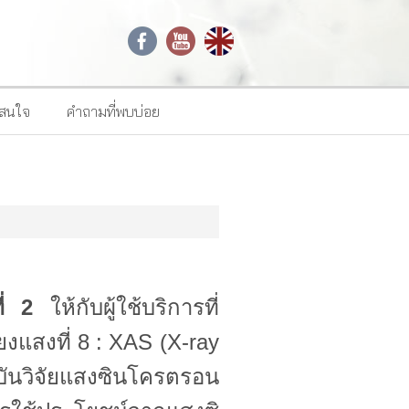
าสนใจ
คำถามที่พบบ่อย
ี่ 2
ให้กับผู้ใช้บริการที่
แสงที่ 8 : XAS (X-ray
บันวิจัยแสงซินโครตรอน