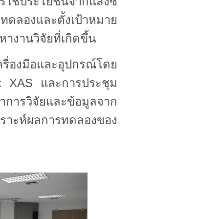
ารใช้ประโยชน์จากแสงซิ
ดลองและตั้งเป้าหมาย
งานวิจัยที่เกิดขึ้น
ื่องมือและอุปกรณ์โดย
: XAS และการประชุม
การวิจัยและข้อมูลจาก
ราะห์ผลการทดลองของ