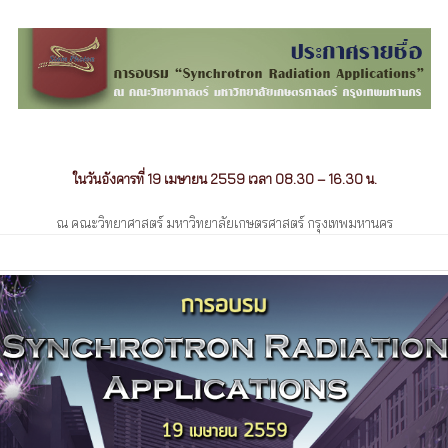
ในวันอังคารที่ 19 เมษายน 2559 เวลา 08.30 – 16.30 น.
ณ คณะวิทยาศาสตร์ มหาวิทยาลัยเกษตรศาสตร์ กรุงเทพมหานคร