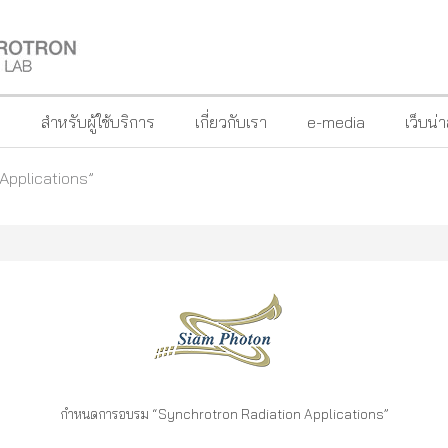
?
สำหรับผู้ใช้บริการ
เกี่ยวกับเรา
e-media
เว็บน่
Applications”
กำหนดการอบรม “Synchrotron Radiation Applications”