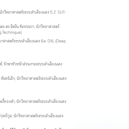
 นักวิทยาศาสตร์ระบบลำเลียงแสง 5.2: SUT-
ดร.จิตริน ชัยประภา, นักวิทยาศาสตร์
g Technique)
วิทยาศาสตร์ระบบลำเลียงแสง 6a: DXL (Deep
ท์, รักษาหัวหน้าส่วนงานระบบลำเลียงแสง
ันทร์เล็ก, นักวิทยาศาสตร์ระบบลำเลียงแสง
ธิ์ทองคำ, นักวิทยาศาสตร์ระบบลำเลียงแสง
ฤทธิกุล, นักวิทยาศาสตร์ระบบลำเลียงแสง