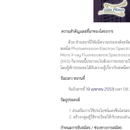
ความสำคัญและที่มาของโครงการ
ด้วย ฝ่ายสถานีวิจัยมีความประสงค์จะจัดก
เทคนิค Photoemission Electron Spectro
Micro X-ray Fluorescence Spectroscop
(XAS) กิจกรรมนี้ประกอบไปด้วยการบรรยายวิช
โดยผู้เข้าอบรมจะได้รับความรู้เกี่ยวกับเทค
วันเวลา/สถานที่
วันอังคารที่
19 เมษายน 2559
เวลา 08.
วัตถุประสงค์
1. ส่งเสริมการใช้ประโยชน์แสงซินโคร
2. สร้างกลุ่มผู้ใช้รายใหม่ให้กับระบบลำ
กำหนดการรับสมัคร / ช่องทางการสมัคร