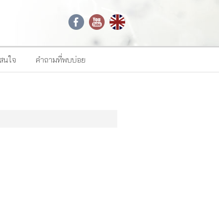
าสนใจ
คำถามที่พบบ่อย