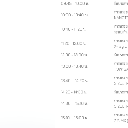
09:45 - 10:00 น.
รับประท
การบรรยา
10:00 - 10:40 น.
NANOTEC
การบรรย
10:40 - 11:20 น.
ระบบลำเ
การบรรยา
11:20 - 12:00 น.
X-ray L
12:00 - 13:00 น.
รับประท
การบรรยา
13:00 - 13:40 น.
1.3W: S
การบรรยา
13:40 – 14:20 น.
3.2Ua: 
14:20 - 14:30 น.
รับประท
การบรรย
14:30 – 15:10 น.
3.2Ub: 
การบรรยา
15:10 – 16:00 น.
7.2: MX