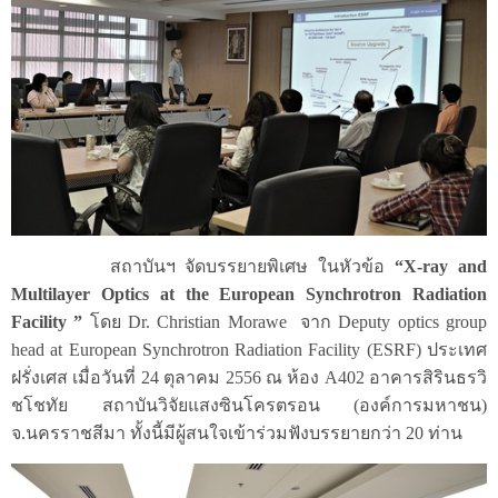
สถาบันฯ จัดบรรยายพิเศษ ในหัวข้อ
“X-ray and
Multilayer Optics at the European Synchrotron Radiation
Facility ”
โดย Dr. Christian Morawe จาก Deputy optics group
head at European Synchrotron Radiation Facility (ESRF) ประเทศ
ฝรั่งเศส เมื่อวันที่ 24 ตุลาคม 2556 ณ ห้อง A402 อาคารสิรินธรวิ
ชโชทัย สถาบันวิจัยแสงซินโครตรอน (องค์การมหาชน)
จ.นครราชสีมา ทั้งนี้มีผู้สนใจเข้าร่วมฟังบรรยายกว่า 20 ท่าน