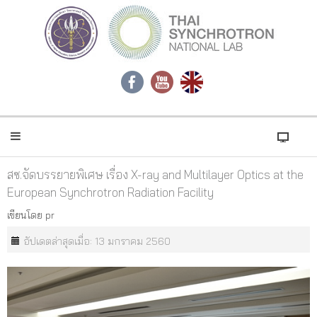
สซ.จัดบรรยายพิเศษ เรื่อง X-ray and Multilayer Optics at the
European Synchrotron Radiation Facility
เขียนโดย
pr
อัปเดตล่าสุดเมื่อ: 13 มกราคม 2560