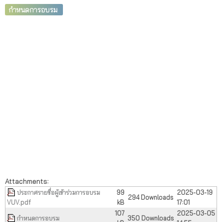
กำหนดการอบรม
Attachments:
ประกาศรายชื่อผู้เข้าร่วมการอบรม
99
2025-03-19
294 Downloads
VUV.pdf
kB
17:01
107
2025-03-05
กำหนดการอบรม
350 Downloads