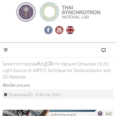
โครงการการอบรมเชิงปฏิบัติการ Vacuum Ultraviolet (VUV)
Light Source of ARPES Technique for Semiconductor and
2D Materials
เขียนโดย
jedsada
อัปเดตล่าสุดเมื่อ: 19 มีนาคม 2568