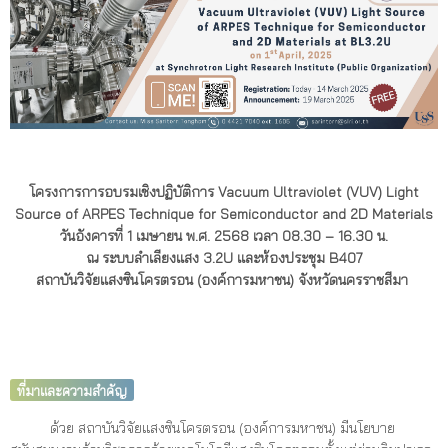
โครงการการอบรมเชิงปฏิบัติการ Vacuum Ultraviolet (VUV) Light
Source of ARPES Technique for Semiconductor and 2D Materials
วันอังคารที่ 1 เมษายน พ.ศ. 2568 เวลา 08.30 – 16.30 น.
ณ ระบบลำเลียงแสง 3.2U และห้องประชุม B407
สถาบันวิจัยแสงซินโครตรอน (องค์การมหาชน) จังหวัดนครราชสีมา
ที่มาและความสำคัญ
ด้วย สถาบันวิจัยแสงซินโครตรอน (องค์การมหาชน) มีนโยบาย