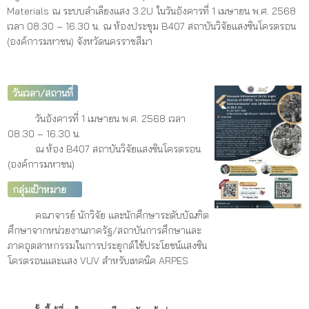
Materials ณ ระบบลำเลียงแสง 3.2U ในวันอังคารที่ 1 เมษายน พ.ศ. 2568
เวลา 08.30 – 16.30 น. ณ ห้องประชุม B407 สถาบันวิจัยแสงซินโครตรอน
(องค์การมหาชน) จังหวัดนครราชสีมา
วันเวลา/สถานที่
วันอังคารที่ 1 เมษายน พ.ศ. 2568 เวลา
08.30 – 16.30 น.
ณ ห้อง B407 สถาบันวิจัยแสงซินโครตรอน
(องค์การมหาชน)
กลุ่มเป้าหมาย
คณาจารย์ นักวิจัย และนักศึกษาระดับบัณฑิต
ศึกษาจากหน่วยงานภาครัฐ/สถาบันการศึกษาและ
ภาคอุตสาหกรรมในการประยุกต์ใช้ประโยชน์แสงซิน
โครตรอนและแสง VUV สำหรับเทคนิค ARPES