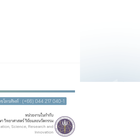
ขโทรศัพท์ : (+66) 044 217 040-1
หน่วยงานในกำกับ
า วิทยาศาสตร์ วิจัยและนวัตกรรม
cation, Science, Research and
Innovation