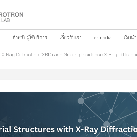
?
สำหรับผู้ใช้บริการ
เกี่ยวกับเรา
e-media
เว็บน่
h X-Ray Diffraction (XRD) and Grazing Incidence X-Ray Diffract