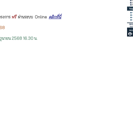
โครงการ
ฟรี
ผ่านระบบ Online
คลิกที่นี่
568
ิถุนายน
2568 16.30 น.