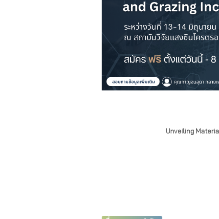
Unveiling Materia