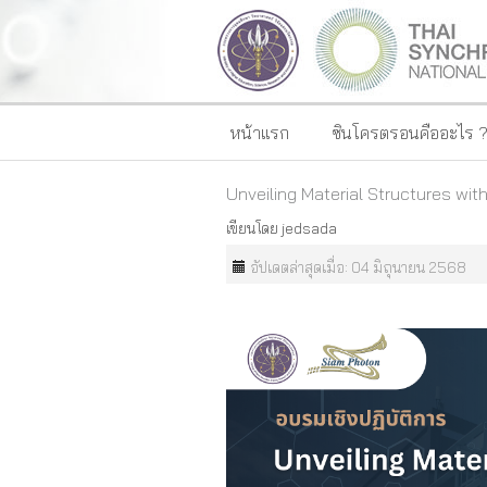
หน้าแรก
ซินโครตรอนคืออะไร 
Unveiling Material Structures wit
เขียนโดย
jedsada
อัปเดตล่าสุดเมื่อ: 04 มิถุนายน 2568