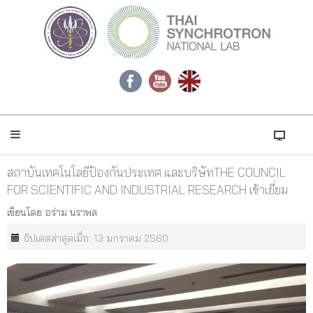
สถาบันเทคโนโลยีป้องกันประเทศ และบริษัทTHE COUNCIL
FOR SCIENTIFIC AND INDUSTRIAL RESEARCH เข้าเยี่ยม
เขียนโดย
อร่าม นราพล
อัปเดตล่าสุดเมื่อ: 13 มกราคม 2560