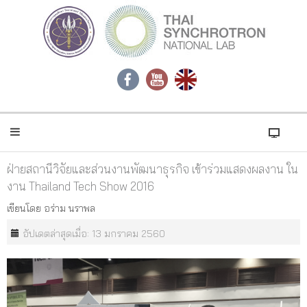
ฝ่ายสถานีวิจัยและส่วนงานพัฒนาธุรกิจ เข้าร่วมแสดงผลงาน ใน
งาน Thailand Tech Show 2016
เขียนโดย
อร่าม นราพล
อัปเดตล่าสุดเมื่อ: 13 มกราคม 2560