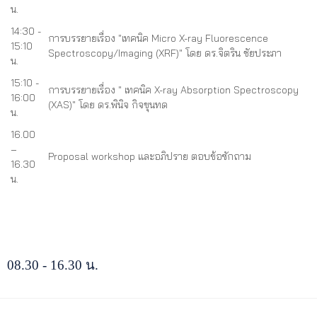
น.
14:30 -
การบรรยายเรื่อง "เทคนิค Micro X-ray Fluorescence
15:10
Spectroscopy/Imaging (XRF)" โดย ดร.จิตริน ชัยประภา
น.
15:10 -
การบรรยายเรื่อง " เทคนิค X-ray Absorption Spectroscopy
16:00
(XAS)" โดย ดร.พินิจ กิจขุนทด
น.
16.00
–
Proposal workshop และอภิปราย ตอบข้อซักถาม
16.30
น.
08.30 - 16.30 น.