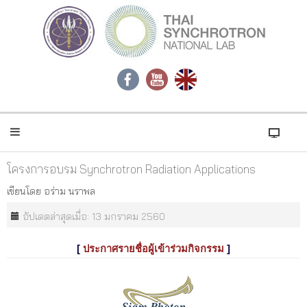
โครงการอบรม Synchrotron Radiation Applications
เขียนโดย
อร่าม นราพล
อัปเดตล่าสุดเมื่อ: 13 มกราคม 2560
[
ประกาศรายชื่อผู้เข้าร่วมกิจกรรม
]