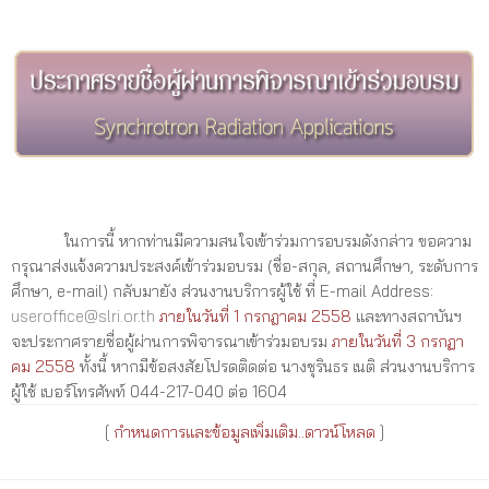
ในการนี้ หากท่านมีความสนใจเข้าร่วมการอบรมดังกล่าว ขอความ
กรุณาส่งแจ้งความประสงค์เข้าร่วมอบรม (ชื่อ-สกุล, สถานศึกษา, ระดับการ
ศึกษา, e-mail) กลับมายัง ส่วนงานบริการผู้ใช้ ที่ E-mail Address:
useroffice@slri.or.th
ภายในวันที่ 1 กรกฎาคม 2558
และทางสถาบันฯ
จะประกาศรายชื่อผู้ผ่านการพิจารณาเข้าร่วมอบรม
ภายในวันที่ 3 กรกฏา
คม 2558
ทั้งนี้ หากมีข้อสงสัยโปรดติดต่อ นางชุรินธร เนติ ส่วนงานบริการ
ผู้ใช้ เบอร์โทรศัพท์ 044-217-040 ต่อ 1604
[
กำหนดการและข้อมูลเพิ่มเติม..ดาวน์โหลด
]