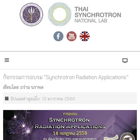
กิจกรรมการอบรม “Synchrotron Radiation Applications”
เขียนโดย
อร่าม นราพล
อัปเดตล่าสุดเมื่อ: 13 มกราคม 2560