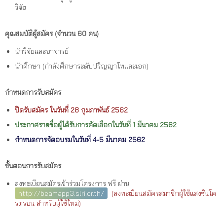
วิจัย
คุณสมบัติผู้สมัคร (จำนวน 60 คน)
นักวิจัยและอาจารย์
นักศึกษา (กำลังศึกษาระดับปริญญาโทและเอก)
กำหนดการรับสมัคร
ปิดรับสมัคร ในวันที่ 28 กุมภาพันธ์ 2562
ประกาศรายชื่อผู้ได้รับการคัดเลือกในวันที่ 1 มีนาคม 2562
กำหนดการจัดอบรมในวันที่ 4-5 มีนาคม 2562
ขั้นตอนการรับสมัคร
ลงทะเบียนสมัครเข้าร่วมโครงการ ฟรี ผ่าน
http://beamapp3.slri.or.th/
(ลงทะเบียนสมัครสมาชิกผู้ใช้แสงซินโค
รตรอน สำหรับผู้ใช้ใหม่)