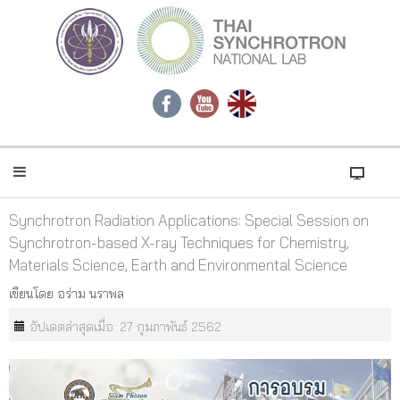
Synchrotron Radiation Applications: Special Session on
Synchrotron-based X-ray Techniques for Chemistry,
Materials Science, Earth and Environmental Science
เขียนโดย
อร่าม นราพล
อัปเดตล่าสุดเมื่อ: 27 กุมภาพันธ์ 2562