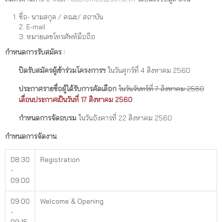
ชื่อ- นามสกุล / คณะ/ สถาบัน
2. E-mail
3. หมายเลขโทรศัพท์มือถือ
กำหนดการรับสมัคร :
ปิดรับสมัครผู้เข้าร่วมโครงการฯ
ในวันศุกร์ที่ 4 สิงหาคม 2560
ประกาศรายชื่อผู้ได้รับการคัดเลือก
ในวันจันทร์ที่ 7 สิงหาคม 2560
เลื่อนประกาศเป็นวันที่ 17 สิงหาคม 2560
กำหนดการจัดอบรม
ในวันอังคารที่ 22 สิงหาคม 2560
กำหนดการจัดงาน
08:30
Registration
-
09:00
09:00
Welcome & Opening
-