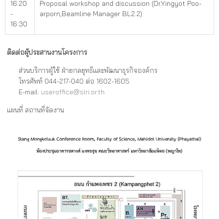
16:20
Proposal workshop and discussion (Dr.Yingyot Poo-
-
arporn,Beamline Manager BL2.2)
16:30
ติดต่อผู้ประสานงานโครงการ
ส่วนบริการผู้ใช้ ฝ่ายกลยุทธิและพัฒนาธุรกิจองค์กร
โทรศัพท์ 044-217-040 ต่อ 1602-1605
E-mail:
useroffice@slri.or.th
แผนที่ สถานที่จัดงาน