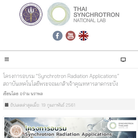
โครงการอบรม “Synchrotron Radiation Applications”
สถาบันเทคโนโลยีพระจอมเกล้าเจ้าคุณทหารลาดกระบัง
เขียนโดย
อร่าม นราพล
อัปเดตล่าสุดเมื่อ: 19 กุมภาพันธ์ 2561