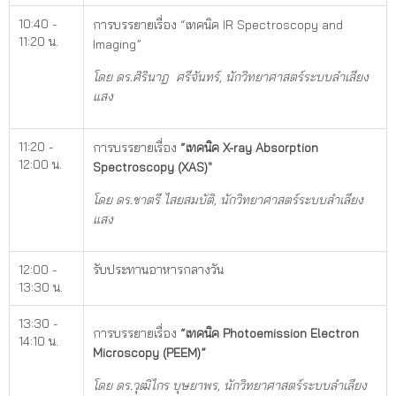
10:40 -
การบรรยายเรื่อง “เทคนิค IR Spectroscopy and
11:20 น.
Imaging”
โดย ดร.ศิรินาฏ ศรีจันทร์
, นักวิทยาศาสตร์ระบบลำเลียง
แสง
11:20 -
การบรรยายเรื่อง
“เทคนิค X-ray Absorption
12:00 น.
Spectroscopy (XAS)"
โดย ดร.
ชาตรี ไสยสมบัติ, นักวิทยาศาสตร์ระบบลำเลียง
แสง
12:00 -
รับประทานอาหารกลางวัน
13:30 น.
13:30 -
การบรรยายเรื่อง
“เทคนิค Photoemission Electron
14:10 น.
Microscopy (PEEM)”
โดย ดร.
วุฒิไกร บุษยาพร
,
นักวิทยาศาสตร์ระบบลำเลียง