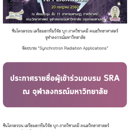
ซินโครตรอน เตรียมยกทีมวิจัย บุก ภาควิชาเคมี คณะวิทยาศาสตร์
จุฬาลงกรณ์มหาวิทยาลัย
จัดอบรม “Synchrotron Radiation Applications”
ซินโครตรอน เตรียมยกทีมวิจัย บุก ภาควิชาเคมี คณะวิทยาศาสตร์