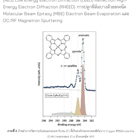
Energy Electron Diffraction (RHEED) การปลูกฟิล์มบางด้วยเทคนิค
Molecular Beam Epitaxy (MBE) Electron Beam Evaporation และ
DC/RF Magnetron Sputtering