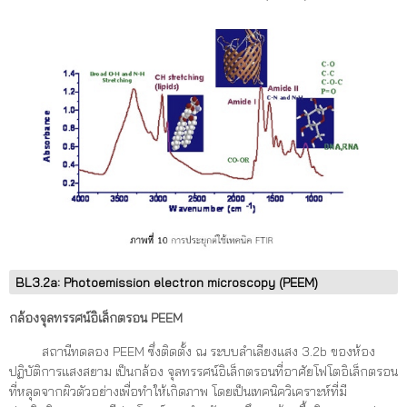
BL3.2a: Photoemission electron microscopy (PEEM)
กล้องจุลทรรศน์อิเล็กตรอน
PEEM
สถานีทดลอง PEEM ซึ่งติดตั้ง ณ ระบบลำเลียงแสง 3.2b ของห้อง
ปฏิบัติการแสงสยาม เป็นกล้อง จุลทรรศน์อิเล็กตรอนที่อาศัยโฟโตอิเล็กตรอน
ที่หลุดจากผิวตัวอย่างเพื่อทำให้เกิดภาพ โดยเป็นเทคนิควิเคราะห์ที่มี