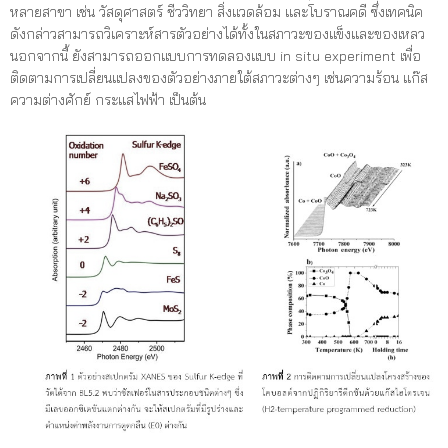
หลายสาขา เช่น วัสดุศาสตร์ ชีววิทยา สิ่งแวดล้อม และโบราณคดี ซึ่งเทคนิค
ดังกล่าวสามารถวิเคราะห์สารตัวอย่างได้ทั้งในสภาวะของแข็งและของเหลว
นอกจากนี้ ยังสามารถออกแบบการทดลองแบบ in situ experiment เพื่อ
ติดตามการเปลี่ยนแปลงของตัวอย่างภายใต้สภาวะต่างๆ เช่นความร้อน แก๊ส
ความต่างศักย์ กระแสไฟฟ้า เป็นต้น