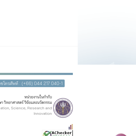
ขโทรศัพท์ : (+66) 044 217 040-1
หน่วยงานในกำกับ
า วิทยาศาสตร์ วิจัยและนวัตกรรม
cation, Science, Research and
Innovation