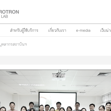
?
สำหรับผู้ใช้บริการ
เกี่ยวกับเรา
e-media
เว็บน่
่บุคลากรสถาบันฯ