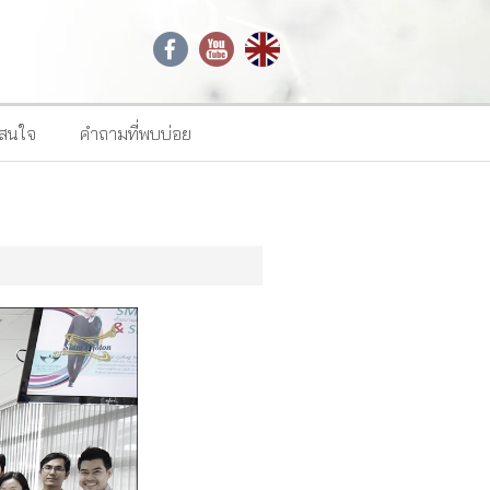
าสนใจ
คำถามที่พบบ่อย