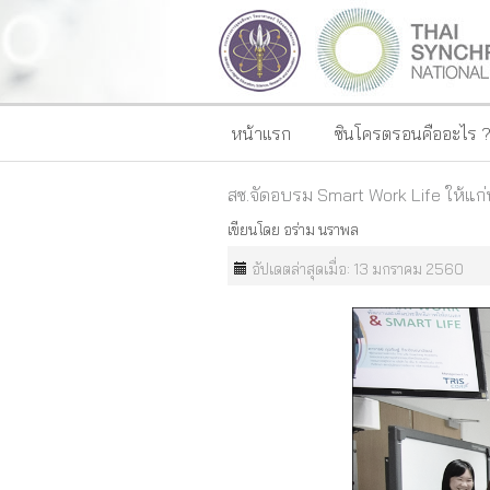
หน้าแรก
ซินโครตรอนคืออะไร 
สซ.จัดอบรม Smart Work Life ให้แก
เขียนโดย
อร่าม นราพล
อัปเดตล่าสุดเมื่อ: 13 มกราคม 2560