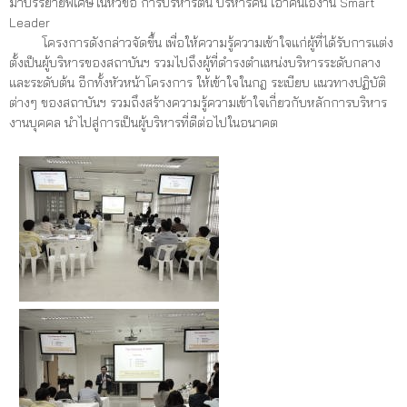
มาบรรยายพิเศษในหัวข้อ การบริหารตน บริหารคน เอาคนเองาน Smart
Leader
โครงการดังกล่าวจัดขึ้น เพื่อให้ความรู้ความเข้าใจแก่ผู้ที่ได้รับการแต่ง
ตั้งเป็นผู้บริหารของสถาบันฯ รวมไปถึงผู้ที่ดำรงตำแหน่งบริหารระดับกลาง
และระดับต้น อีกทั้งหัวหน้าโครงการ ให้เข้าใจในกฎ ระเบียบ แนวทางปฏิบัติ
ต่างๆ ของสถาบันฯ รวมถึงสร้างความรู้ความเข้าใจเกี่ยวกับหลักการบริหาร
งานบุคคล นำไปสู่การเป็นผู้บริหารที่ดีต่อไปในอนาคต