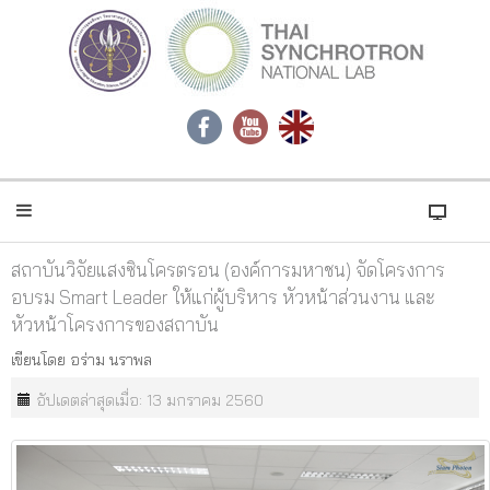
สถาบันวิจัยแสงซินโครตรอน (องค์การมหาชน) จัดโครงการ
อบรม Smart Leader ให้แก่ผู้บริหาร หัวหน้าส่วนงาน และ
หัวหน้าโครงการของสถาบัน
เขียนโดย
อร่าม นราพล
อัปเดตล่าสุดเมื่อ: 13 มกราคม 2560