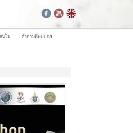
าสนใจ
คำถามที่พบบ่อย