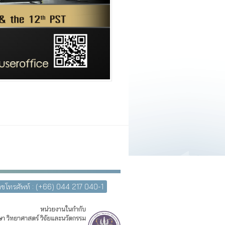
ขโทรศัพท์ : (+66) 044 217 040-1
หน่วยงานในกำกับ
า วิทยาศาสตร์ วิจัยและนวัตกรรม