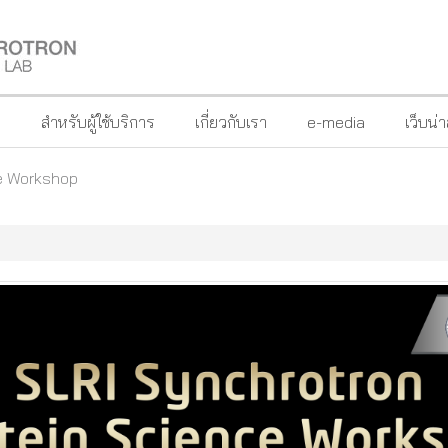
?
สำหรับผู้ใช้บริการ
เกี่ยวกับเรา
e-media
เว็บน่
ce Workshop