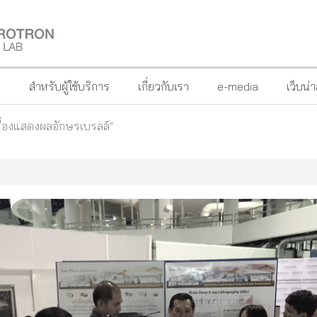
?
สำหรับผู้ใช้บริการ
เกี่ยวกับเรา
e-media
เว็บน่
่องแสดงผลอักษรเบรลล์"