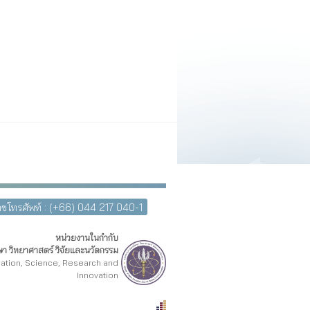
ขโทรศัพท์ : (+66) 044 217 040-1
หน่วยงานในกำกับ
า วิทยาศาสตร์ วิจัยและนวัตกรรม
cation, Science, Research and
Innovation