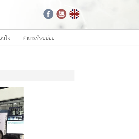
าสนใจ
คำถามที่พบบ่อย