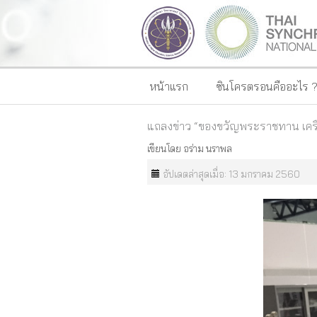
หน้าแรก
ซินโครตรอนคืออะไร 
แถลงข่าว “ของขวัญพระราชทาน เครื
เขียนโดย
อร่าม นราพล
อัปเดตล่าสุดเมื่อ: 13 มกราคม 2560