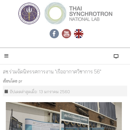
สซ.ร่วมจัดนิทรรศการงาน "เรืออากาศวิชาการ 56"
เขียนโดย
pr
อัปเดตล่าสุดเมื่อ: 13 มกราคม 2560