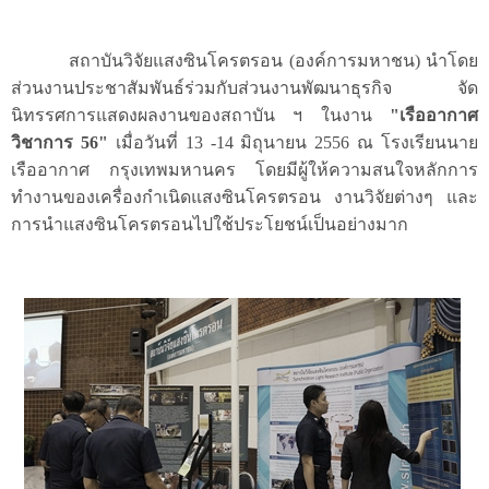
สถาบันวิจัยแสงซินโครตรอน (องค์การมหาชน) นำโดย
ส่วนงานประชาสัมพันธ์ร่วมกับส่วนงานพัฒนาธุรกิจ จัด
นิทรรศการแสดงผลงานของสถาบัน ฯ ในงาน
"เรืออากาศ
วิชาการ
56"
เมื่อวันที่ 13 -14 มิถุนายน 2556 ณ โรงเรียนนาย
เรืออากาศ กรุงเทพมหานคร โดยมีผู้ให้ความสนใจหลักการ
ทำงานของเครื่องกำเนิดแสงซินโครตรอน งานวิจัยต่างๆ และ
การนำแสงซินโครตรอนไปใช้ประโยชน์เป็นอย่างมาก