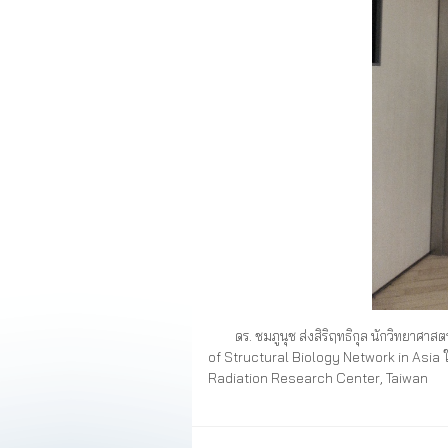
ดร. ชมภูนุช ส่งสิริฤทธิกุล นักวิทยาศาส
of Structural Biology Network in Asia ใ
Radiation Research Center, Taiwan