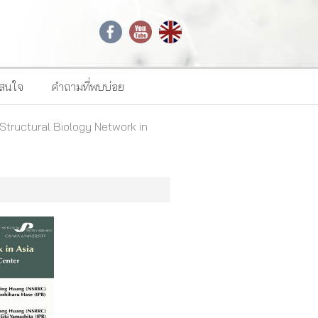
าสนใจ
คำถามที่พบบ่อย
tructural Biology Network in