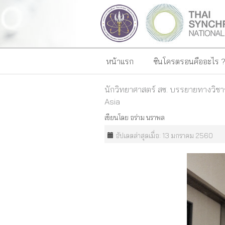
หน้าแรก
ซินโครตรอนคืออะไร 
นักวิทยาศาสตร์ สซ. บรรยายทางวิช
Asia
เขียนโดย
อร่าม นราพล
อัปเดตล่าสุดเมื่อ: 13 มกราคม 2560