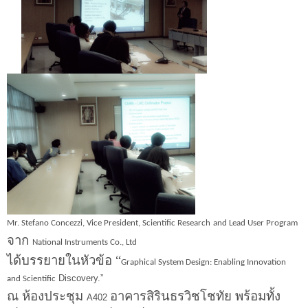
Mr. Stefano Concezzi, Vice President, Scientific Research
and Lead User Program
จาก
National Instruments Co., Ltd
ได้บรรยายในหัวข้อ “
Graphical System Design: Enabling Innovation
Discovery.”
and Scientific
ณ ห้องประชุม
อาคารสิรินธรวิชโชทัย พร้อมทั้ง
A402