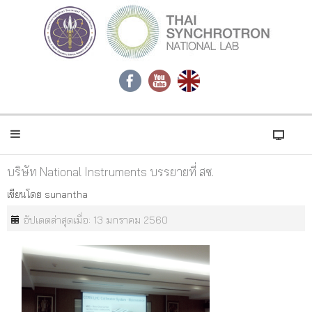
บริษัท National Instruments บรรยายที่ สซ.
เขียนโดย
sunantha
อัปเดตล่าสุดเมื่อ: 13 มกราคม 2560