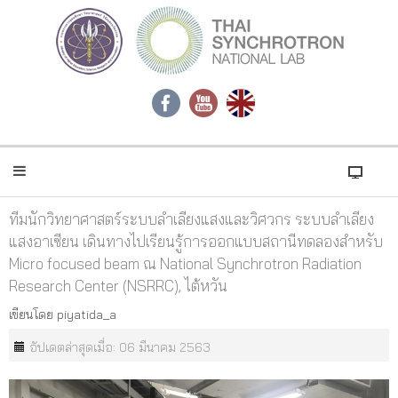
ทีมนักวิทยาศาสตร์ระบบลำเลียงแสงและวิศวกร ระบบลำเลียง
แสงอาเซียน เดินทางไปเรียนรู้การออกแบบสถานีทดลองสำหรับ
Micro focused beam ณ National Synchrotron Radiation
Research Center (NSRRC), ไต้หวัน
เขียนโดย
piyatida_a
อัปเดตล่าสุดเมื่อ: 06 มีนาคม 2563