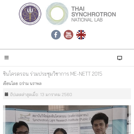
ซินโครตรอน ร่วมประชุมวิชาการ ME-NETT 2015
เขียนโดย
อร่าม นราพล
อัปเดตล่าสุดเมื่อ: 13 มกราคม 2560