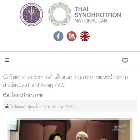
นักวิทยาศาสตร์ระบบลำเลียงแสง ร่วมบรรยายแนะนำระบบ
ลำเลียงแสง Hard X-ray 7.2W
เขียนโดย
อร่าม นราพล
อัปเดตล่าสุดเมื่อ: 13 มกราคม 2560