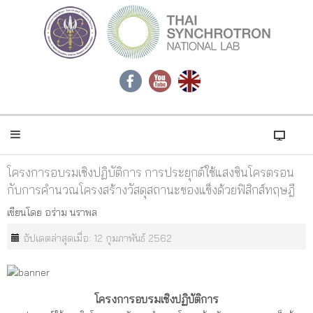
โครงการอบรมเชิงปฏิบัติการ การประยุกต์ใช้แสงซินโครตรอน
กับการคำนวณโครงสร้างวัสดุสถานะของแข็งด้วยฟิสิกส์ทฤษฎี
เขียนโดย
อร่าม นราพล
อัปเดตล่าสุดเมื่อ: 12 กุมภาพันธ์ 2562
โครงการ
อบรม
เชิงปฏิบัติการ