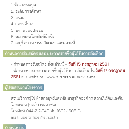
1. ชื่อ- นามสกุล
2. ระดับการศึกษา
3. คณะ
4. สถานศึกษา
5. E-mail address
6. หมายเลขโทรศัพท์มือถือ
7. ระบุชื่อการอบรม วันเวลา และสถานที่
กำหนดการรับสมัคร และ ประกาศรายชื่อผู้ได้รับการคัดเลือก
- กำหนดการรับสมัคร ตั้งแต่วันนี้ –
วันที่ 15 กรกฎาคม 2561
- ช่องทางการประกาศรายชื่อผู้ได้รับการคัดเลือกใน
วันที่ 17 กรกฎาคม
2561
ทาง website : www.slri.or.th และทาง e-mail
ผู้ประสานงานโครงการ
ส่วนบริการผู้ใช้ ฝ่ายกลยุทธ์และพัฒนาธุรกิจองค์กร สถาบันวิจัยแสงซิน
โครตรอน (องค์การมหาชน)
โทรศัพท์ 044-217-040 ต่อ 1602-1605 E-
mail:
useroffice@slri.or.th
กำหนดการ