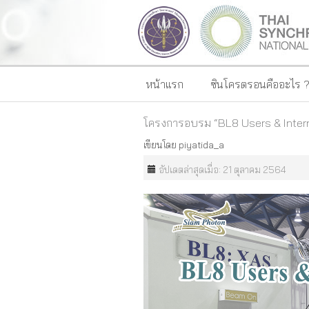
หน้าแรก
ซินโครตรอนคืออะไร 
โครงการอบรม “BL8 Users & Interna
เขียนโดย
piyatida_a
อัปเดตล่าสุดเมื่อ: 21 ตุลาคม 2564