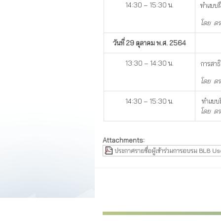
14:30 – 15:30 น.
ทำแบบฝ
โดย ดร
วันที่ 29 ตุลาคม พ.ศ. 2564
13:30 – 14:30 น.
การสาธิ
โดย ดร
14:30 – 15:30 น.
ทำแบบฝ
โดย ดร
Attachments:
ประกาศรายชื่อผู้เข้าร่วมการอบรม BL8 Us