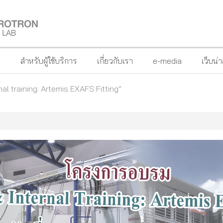
?
สำหรับผู้ใช้บริการ
เกี่ยวกับเรา
e-media
เว็บน่
l training: Artemis EXAFS Fitting”