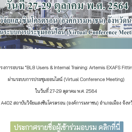
รงการอบรม “BL8 Users & Internal Training: Artemis EXAFS Fitti
ผ่านระบบการประชุมออนไลน์ (Virtual Conference Meeting)
ในวันที่ 27-29 ตุลาคม พ.ศ. 2564
 A402 สถาบันวิจัยแสงซินโครตรอน (องค์การมหาชน) อำเภอเมือง จังห
ประกาศรายชื่อผู้เข้าร่วมอบรม
คลิกที่นี่