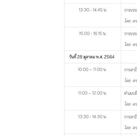
13:30 - 14.45 น.
การบรร
โดย ดร
15:00 - 16.15 น.
การบรร
โดย ดร
วันที่ 28 ตุลาคม พ.ศ. 2564
10:00 – 11:00 น.
การสาธิ
โดย ดร
11:00 – 12:00 น.
ทำแบบฝ
โดย ดร
13:30 - 14:30 น.
การสาธิ
โดย ดร