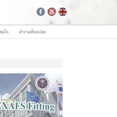
าสนใจ
คำถามที่พบบ่อย