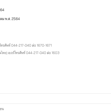
2564
ุลาคม พ.ศ. 2564
อร์โทรศัพท์ 044-217-040 ต่อ 1670-1671
อดไทย) เบอร์โทรศัพท์ 044-217-040 ต่อ 1603
ียน