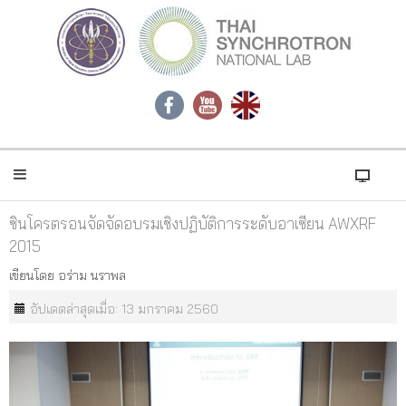
ซินโครตรอนจัดจัดอบรมเชิงปฏิบัติการระดับอาเซียน AWXRF
2015
เขียนโดย
อร่าม นราพล
อัปเดตล่าสุดเมื่อ: 13 มกราคม 2560