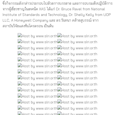
ซึ่งกิจกรรมดังกล่าวประกอบไปด้วยการบรรยาย และการอบรมเชิงปฏิบัติการ
จากผู้เชี่ยวชาญในเทคนิค XAS ได้แก่ Dr. Bruce Ravel from National
Institute of Standards and Technology, Dr. Shelly Kelly from UOP
LLC, A Honeywell Company และ ดร.วันทนา คล้ายสุบรรณ์ จาก
สถาบันวิจัยแสงซินโครตรอน เป็นต้น