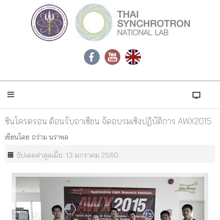
ซินโครตรอน ต้อนรับอาเซียน จัดอบรมเชิงปฏิบัติการ AWX2015
เขียนโดย
อร่าม นราพล
อัปเดตล่าสุดเมื่อ: 13 มกราคม 2560