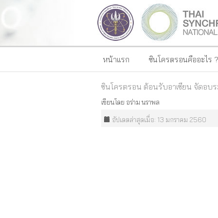
หน้าแรก
ซินโครตรอนคืออะไร 
ซินโครตรอน ต้อนรับอาเซียน จัดอบ
เขียนโดย
อร่าม นราพล
อัปเดตล่าสุดเมื่อ: 13 มกราคม 2560