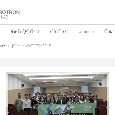
?
สำหรับผู้ใช้บริการ
เกี่ยวกับเรา
e-media
เว็บน่
รมเชิงปฏิบัติการ AWPESM2015