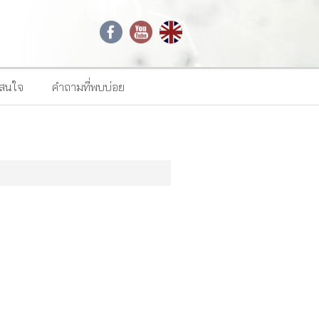
าสนใจ
คำถามที่พบบ่อย