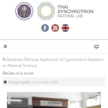
ซินโครตรอน จัดอบรม Application of Synchrotron Radiation
on Material Science
เขียนโดย
อร่าม นราพล
อัปเดตล่าสุดเมื่อ: 13 มกราคม 2560