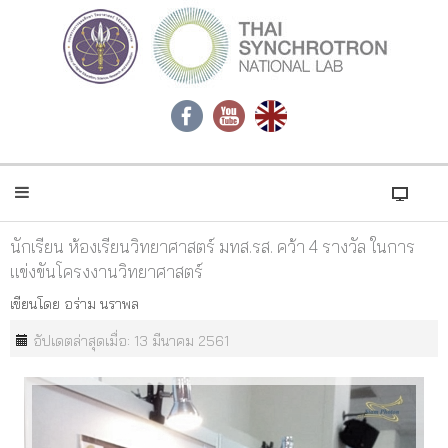
นักเรียน ห้องเรียนวิทยาศาสตร์ มทส.รส. คว้า 4 รางวัล ในการ
เเข่งขันโครงงานวิทยาศาสตร์
เขียนโดย
อร่าม นราพล
อัปเดตล่าสุดเมื่อ: 13 มีนาคม 2561