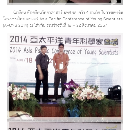
นักเรียน ห้องเรียนวิทยาศาสตร์ มทส.รส. คว้า 4 รางวัล ในการเเข่งขัน
โครงงานวิทยาศาสตร์ Asia Pacific Conference of Young Scientists
(APCYS 2014) ณ ไต้หวัน ระหว่างวันที่ 18 – 22 สิงหาคม 2557