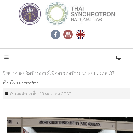
วิทยาศาสตร์สร้างสรรค์เพื่อสรรค์สร้างอนาคตในวทท 37
เขียนโดย
useroffice
อัปเดตล่าสุดเมื่อ: 13 มกราคม 2560