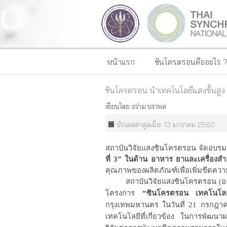
หน้าแรก
ซินโครตรอนคืออะไร 
ซินโครตรอน นำเทคโนโลยีแสงขั้นสูง
เขียนโดย
อร่าม นราพล
อัปเดตล่าสุดเมื่อ: 13 มกราคม 2560
สถาบันวิจัยแสงซินโครตรอน จัดอบรม
ที่ 3” ในด้าน อาหาร ยาและเครื่องส
คุณภาพของผลิตภัณฑ์เพื่อเพิ่มขี
สถาบันวิจัยแสงซินโครตรอน (
โครงการ
“ซินโครตรอน เทคโนโลยี
กรุงเทพมหานคร
ในวันที่ 21 กรกฎ
เทคโนโลยีที่เกี่ยวข้อง ในการพัฒนา