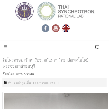
ซินโครตรอน เข้าหารือร่วมกับมหาวิทยาลัยเทคโนโลยี
พระจอมเกล้าธนบุรี
เขียนโดย
อร่าม นราพล
อัปเดตล่าสุดเมื่อ: 13 มกราคม 2560