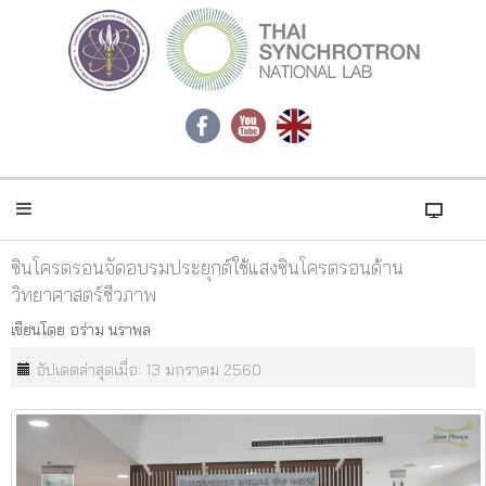
ซินโครตรอนจัดอบรมประยุกต์ใช้แสงซินโครตรอนด้าน
วิทยาศาสตร์ชีวภาพ
เขียนโดย
อร่าม นราพล
อัปเดตล่าสุดเมื่อ: 13 มกราคม 2560