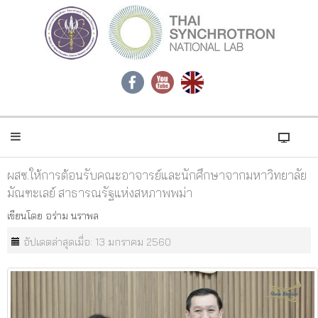
ผสซ.ให้การต้อนรับคณะอาจารย์และนักศึกษาจากมหาวิทยาลัย
มัณฑะเลย์ สาธารณรัฐแห่งสหภาพพม่า
เขียนโดย
อร่าม นราพล
อัปเดตล่าสุดเมื่อ: 13 มกราคม 2560